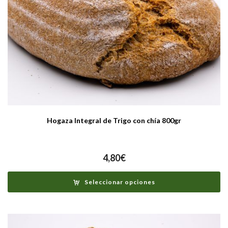
Hogaza Integral de Trigo con chía 800gr
4,80
€
Seleccionar opciones