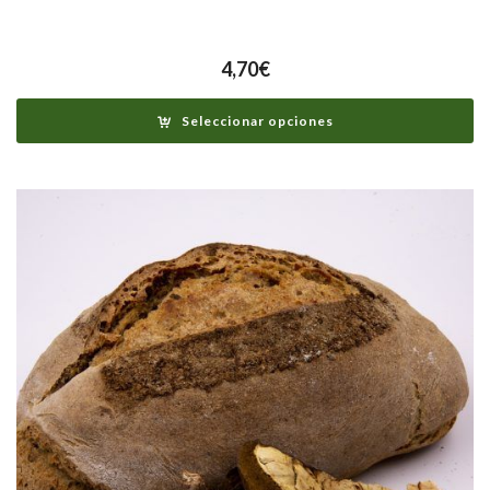
4,70
€
Seleccionar opciones