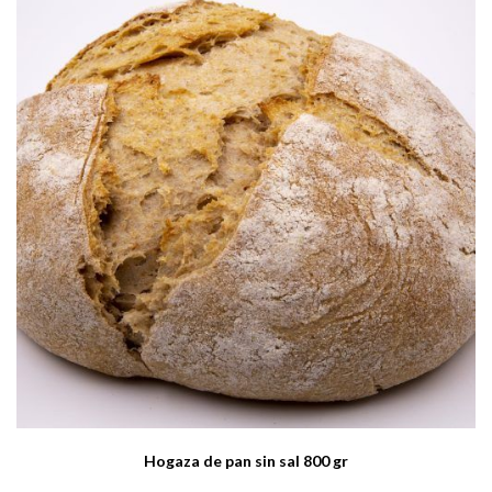
Hogaza de pan sin sal 800 gr