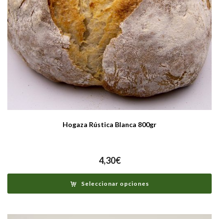
Hogaza Rústica Blanca 800gr
4,30
€
Seleccionar opciones