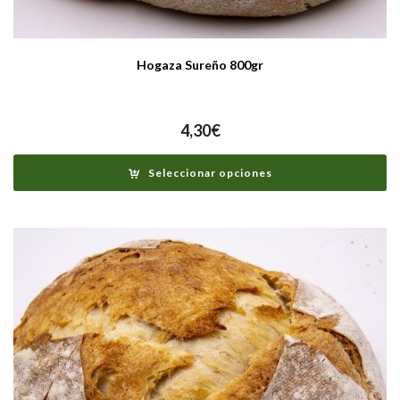
Hogaza Sureño 800gr
4,30
€
Seleccionar opciones