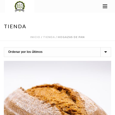
TIENDA
INICIO
/
TIENDA
/
HOGAZAS DE PAN