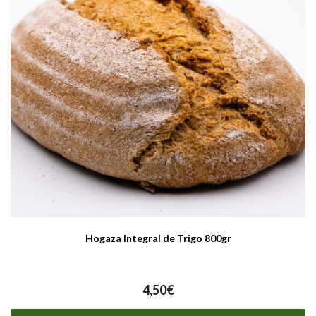
Hogaza Integral de Trigo 800gr
4,50
€