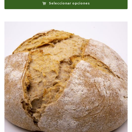
Seleccionar opciones