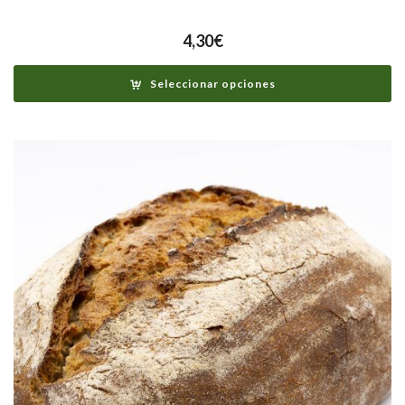
4,30
€
Seleccionar opciones