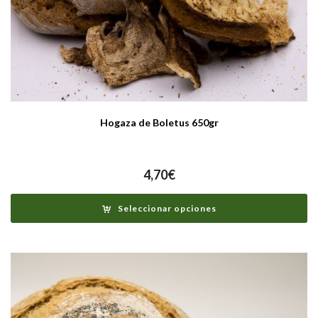
Hogaza de Boletus 650gr
4,70
€
Seleccionar opciones