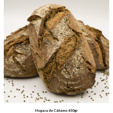
Hogaza de Cáñamo 650gr