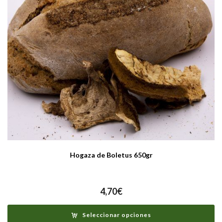
Hogaza de Boletus 650gr
4,70
€
Seleccionar opciones