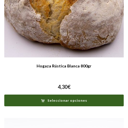
Hogaza Rústica Blanca 800gr
4,30
€
Seleccionar opciones