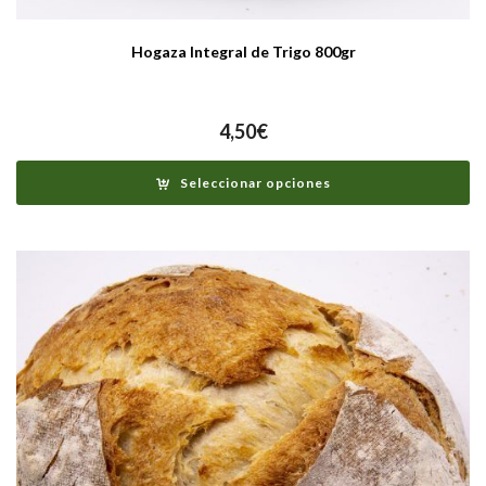
Hogaza Integral de Trigo 800gr
4,50
€
Seleccionar opciones