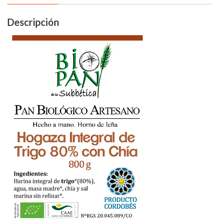
Descripción