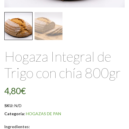
Hogaza Integral de
Trigo con chía 800gr
4,80
€
SKU:
N/D
Categoría:
HOGAZAS DE PAN
Ingredientes: