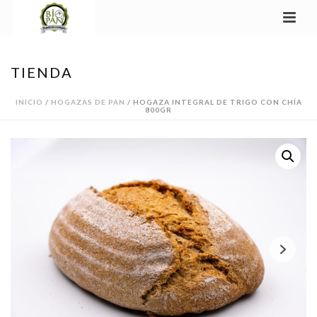
TIENDA
INICIO
/
HOGAZAS DE PAN
/ HOGAZA INTEGRAL DE TRIGO CON CHÍA
800GR