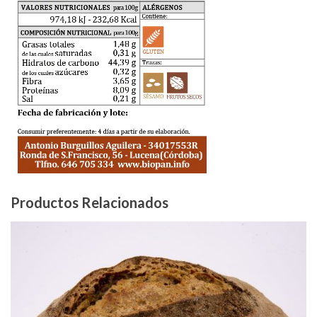
Productos Relacionados