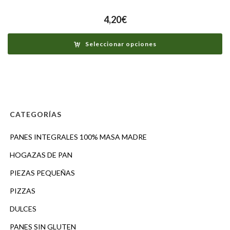
4,20
€
Seleccionar opciones
CATEGORÍAS
PANES INTEGRALES 100% MASA MADRE
HOGAZAS DE PAN
PIEZAS PEQUEÑAS
PIZZAS
DULCES
PANES SIN GLUTEN