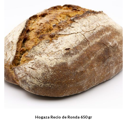
Hogaza Recio de Ronda 650 gr