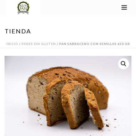
TIENDA
INICIO
/
PANES SIN GLUTEN
/ PAN SARRACENO CON SEMILLAS 650 GR