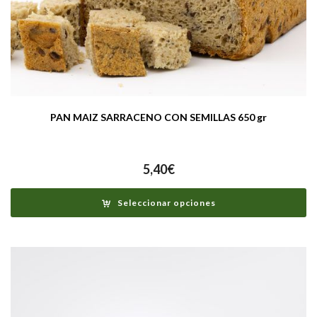
PAN MAIZ SARRACENO CON SEMILLAS 650 gr
5,40
€
Seleccionar opciones