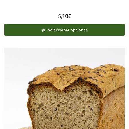
5,10
€
Seleccionar opciones