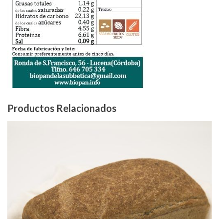
Productos Relacionados