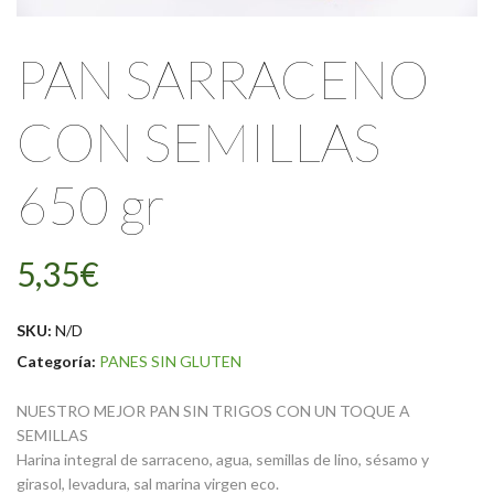
PAN SARRACENO
CON SEMILLAS
650 gr
5,35
€
SKU:
N/D
Categoría:
PANES SIN GLUTEN
NUESTRO MEJOR PAN SIN TRIGOS CON UN TOQUE A
SEMILLAS
Harina integral de sarraceno, agua, semillas de lino, sésamo y
girasol, levadura, sal marina virgen eco.