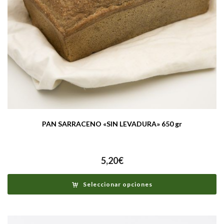
PAN SARRACENO «SIN LEVADURA» 650 gr
5,20
€
Seleccionar opciones