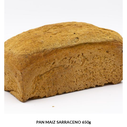
PAN MAIZ SARRACENO 650g