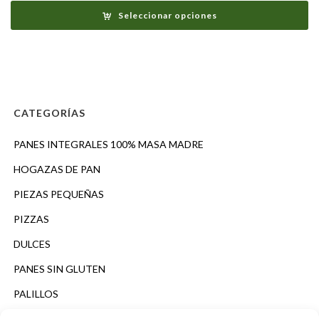
Seleccionar opciones
CATEGORÍAS
PANES INTEGRALES 100% MASA MADRE
HOGAZAS DE PAN
PIEZAS PEQUEÑAS
PIZZAS
DULCES
PANES SIN GLUTEN
PALILLOS