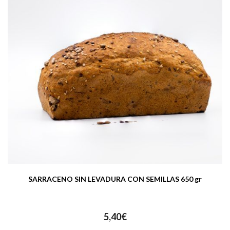
SARRACENO SIN LEVADURA CON SEMILLAS 650 gr
5,40
€