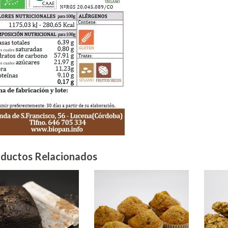
ductos Relacionados