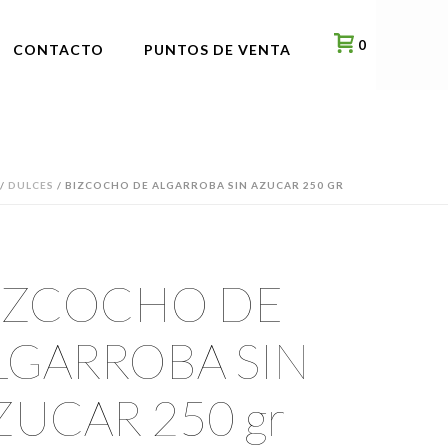
0
CONTACTO
PUNTOS DE VENTA
/
DULCES
/ BIZCOCHO DE ALGARROBA SIN AZUCAR 250 GR
IZCOCHO DE
LGARROBA SIN
ZUCAR 250 gr