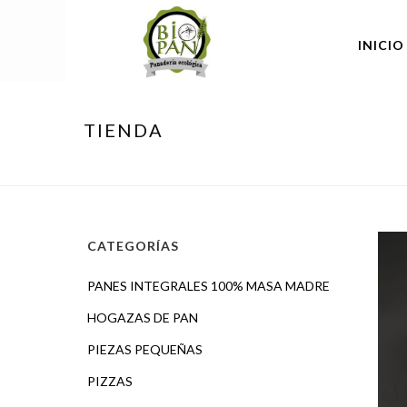
INICIO
TIENDA
CATEGORÍAS
PANES INTEGRALES 100% MASA MADRE
HOGAZAS DE PAN
PIEZAS PEQUEÑAS
PIZZAS