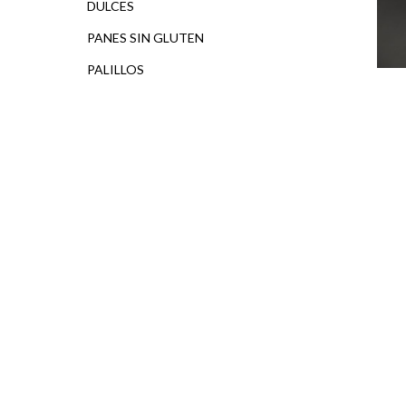
DULCES
PANES SIN GLUTEN
PALILLOS