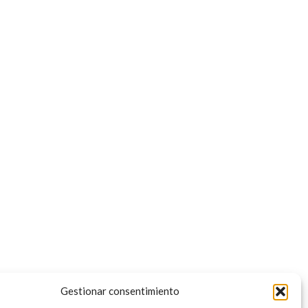
Gestionar consentimiento