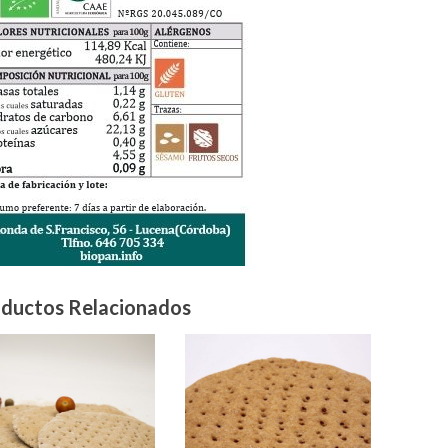
ductos Relacionados