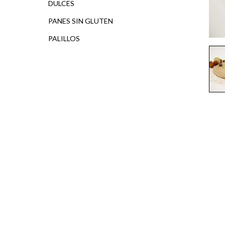
DULCES
PANES SIN GLUTEN
PALILLOS