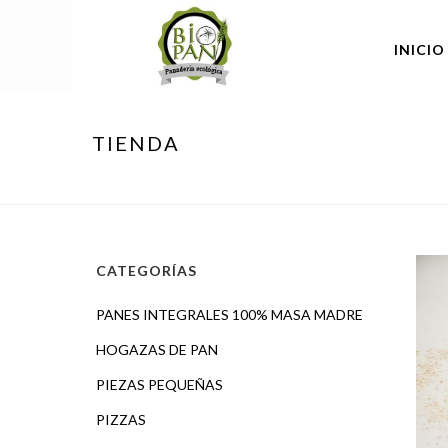
INICIO
TIENDA
CATEGORÍAS
PANES INTEGRALES 100% MASA MADRE
HOGAZAS DE PAN
PIEZAS PEQUEÑAS
PIZZAS