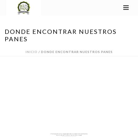
DONDE ENCONTRAR NUESTROS
PANES
INICIO
/
DONDE ENCONTRAR NUESTROS PANES