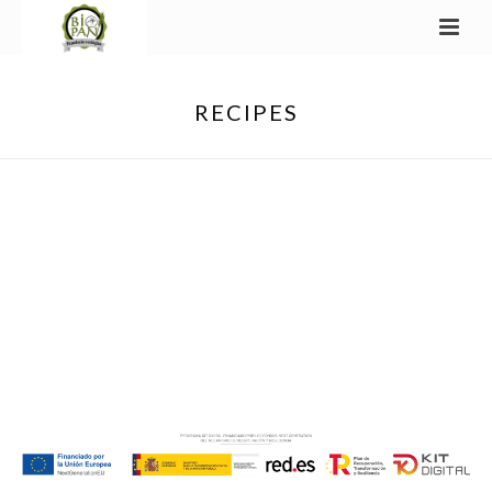
RECIPES